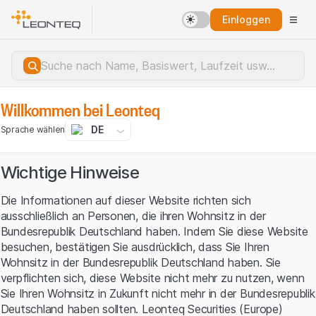
Einloggen
Willkommen bei Leonteq
DE
Sprache wählen
Wichtige Hinweise
Die Informationen auf dieser Website richten sich
ausschließlich an Personen, die ihren Wohnsitz in der
Bundesrepublik Deutschland haben. Indem Sie diese Website
besuchen, bestätigen Sie ausdrücklich, dass Sie Ihren
Wohnsitz in der Bundesrepublik Deutschland haben. Sie
verpflichten sich, diese Website nicht mehr zu nutzen, wenn
Sie Ihren Wohnsitz in Zukunft nicht mehr in der Bundesrepublik
Serverfehler.
Deutschland haben sollten. Leonteq Securities (Europe)