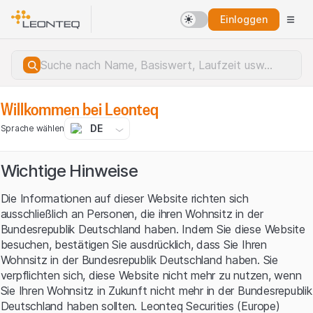
Einloggen
Willkommen bei Leonteq
DE
Sprache wählen
Wichtige Hinweise
Die Informationen auf dieser Website richten sich
ausschließlich an Personen, die ihren Wohnsitz in der
Bundesrepublik Deutschland haben. Indem Sie diese Website
besuchen, bestätigen Sie ausdrücklich, dass Sie Ihren
Wohnsitz in der Bundesrepublik Deutschland haben. Sie
verpflichten sich, diese Website nicht mehr zu nutzen, wenn
Sie Ihren Wohnsitz in Zukunft nicht mehr in der Bundesrepublik
Serverfehler.
Deutschland haben sollten. Leonteq Securities (Europe)