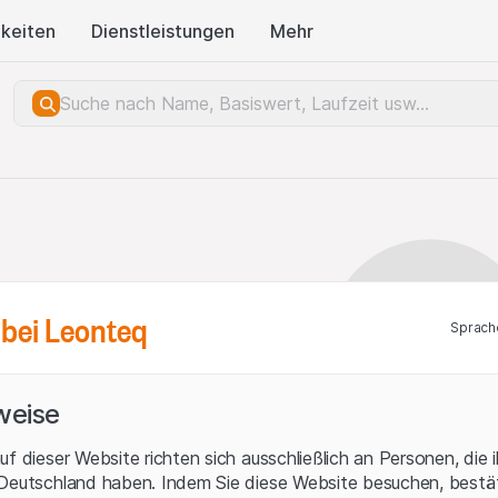
keiten
Dienstleistungen
Mehr
bei Leonteq
Sprach
weise
uf dieser Website richten sich ausschließlich an Personen, die 
 Deutschland haben. Indem Sie diese Website besuchen, bestät