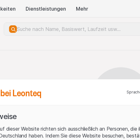
keiten
Dienstleistungen
Mehr
bei Leonteq
Sprach
weise
uf dieser Website richten sich ausschließlich an Personen, die 
 Deutschland haben. Indem Sie diese Website besuchen, bestät