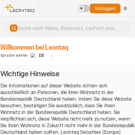
Einloggen
Willkommen bei Leonteq
DE
Sprache wählen
Wichtige Hinweise
Die Informationen auf dieser Website richten sich
ausschließlich an Personen, die ihren Wohnsitz in der
Bundesrepublik Deutschland haben. Indem Sie diese Website
besuchen, bestätigen Sie ausdrücklich, dass Sie Ihren
Wohnsitz in der Bundesrepublik Deutschland haben. Sie
verpflichten sich, diese Website nicht mehr zu nutzen, wenn
Sie Ihren Wohnsitz in Zukunft nicht mehr in der Bundesrepublik
Serverfehler.
Deutschland haben sollten. Leonteq Securities (Europe)