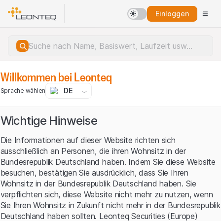
Einloggen
Willkommen bei Leonteq
DE
Sprache wählen
Wichtige Hinweise
Die Informationen auf dieser Website richten sich
ausschließlich an Personen, die ihren Wohnsitz in der
Bundesrepublik Deutschland haben. Indem Sie diese Website
besuchen, bestätigen Sie ausdrücklich, dass Sie Ihren
Wohnsitz in der Bundesrepublik Deutschland haben. Sie
verpflichten sich, diese Website nicht mehr zu nutzen, wenn
Sie Ihren Wohnsitz in Zukunft nicht mehr in der Bundesrepublik
Serverfehler.
Deutschland haben sollten. Leonteq Securities (Europe)