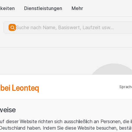
keiten
Dienstleistungen
Mehr
bei Leonteq
Sprach
weise
uf dieser Website richten sich ausschließlich an Personen, die 
 Deutschland haben. Indem Sie diese Website besuchen, bestät