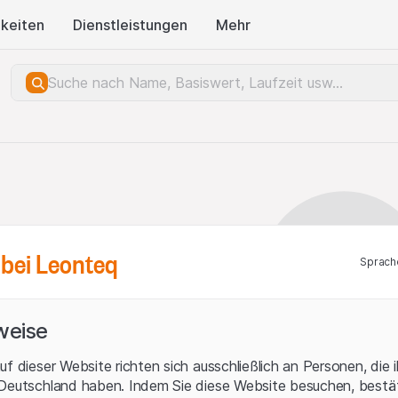
keiten
Dienstleistungen
Mehr
bei Leonteq
Sprach
weise
uf dieser Website richten sich ausschließlich an Personen, die 
 Deutschland haben. Indem Sie diese Website besuchen, bestät