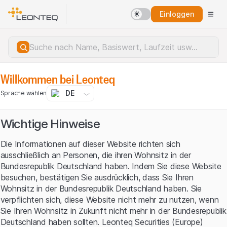
Einloggen
Willkommen bei Leonteq
DE
Sprache wählen
Wichtige Hinweise
Die Informationen auf dieser Website richten sich
ausschließlich an Personen, die ihren Wohnsitz in der
Bundesrepublik Deutschland haben. Indem Sie diese Website
besuchen, bestätigen Sie ausdrücklich, dass Sie Ihren
Wohnsitz in der Bundesrepublik Deutschland haben. Sie
verpflichten sich, diese Website nicht mehr zu nutzen, wenn
Sie Ihren Wohnsitz in Zukunft nicht mehr in der Bundesrepublik
Serverfehler.
Deutschland haben sollten. Leonteq Securities (Europe)