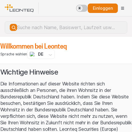
Einloggen
Willkommen bei Leonteq
DE
Sprache wählen
Wichtige Hinweise
Die Informationen auf dieser Website richten sich
ausschließlich an Personen, die ihren Wohnsitz in der
Bundesrepublik Deutschland haben. Indem Sie diese Website
besuchen, bestätigen Sie ausdrücklich, dass Sie Ihren
Wohnsitz in der Bundesrepublik Deutschland haben. Sie
verpflichten sich, diese Website nicht mehr zu nutzen, wenn
Sie Ihren Wohnsitz in Zukunft nicht mehr in der Bundesrepublik
Serverfehler.
Deutschland haben sollten. Leonteq Securities (Europe)