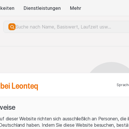
keiten
Dienstleistungen
Mehr
bei Leonteq
Sprach
weise
uf dieser Website richten sich ausschließlich an Personen, die 
 Deutschland haben. Indem Sie diese Website besuchen, bestät