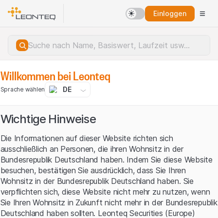
Einloggen
Willkommen bei Leonteq
DE
Sprache wählen
Wichtige Hinweise
Die Informationen auf dieser Website richten sich
ausschließlich an Personen, die ihren Wohnsitz in der
Bundesrepublik Deutschland haben. Indem Sie diese Website
besuchen, bestätigen Sie ausdrücklich, dass Sie Ihren
Wohnsitz in der Bundesrepublik Deutschland haben. Sie
verpflichten sich, diese Website nicht mehr zu nutzen, wenn
Sie Ihren Wohnsitz in Zukunft nicht mehr in der Bundesrepublik
Serverfehler.
Deutschland haben sollten. Leonteq Securities (Europe)