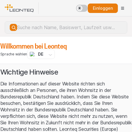
Einloggen
Willkommen bei Leonteq
DE
Sprache wählen
Wichtige Hinweise
Die Informationen auf dieser Website richten sich
ausschließlich an Personen, die ihren Wohnsitz in der
Bundesrepublik Deutschland haben. Indem Sie diese Website
besuchen, bestätigen Sie ausdrücklich, dass Sie Ihren
Wohnsitz in der Bundesrepublik Deutschland haben. Sie
verpflichten sich, diese Website nicht mehr zu nutzen, wenn
Sie Ihren Wohnsitz in Zukunft nicht mehr in der Bundesrepublik
Serverfehler.
Deutschland haben sollten. Leonteq Securities (Europe)