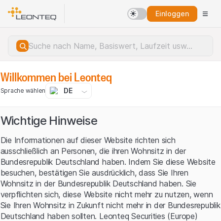
Einloggen
Willkommen bei Leonteq
DE
Sprache wählen
Wichtige Hinweise
Die Informationen auf dieser Website richten sich
ausschließlich an Personen, die ihren Wohnsitz in der
Bundesrepublik Deutschland haben. Indem Sie diese Website
besuchen, bestätigen Sie ausdrücklich, dass Sie Ihren
Wohnsitz in der Bundesrepublik Deutschland haben. Sie
verpflichten sich, diese Website nicht mehr zu nutzen, wenn
Sie Ihren Wohnsitz in Zukunft nicht mehr in der Bundesrepublik
Serverfehler.
Deutschland haben sollten. Leonteq Securities (Europe)