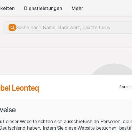
keiten
Dienstleistungen
Mehr
bei Leonteq
Sprach
weise
uf dieser Website richten sich ausschließlich an Personen, die 
 Deutschland haben. Indem Sie diese Website besuchen, bestät