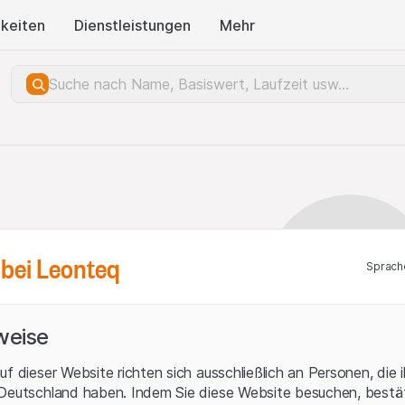
keiten
Dienstleistungen
Mehr
bei Leonteq
Sprach
weise
uf dieser Website richten sich ausschließlich an Personen, die 
 Deutschland haben. Indem Sie diese Website besuchen, bestät