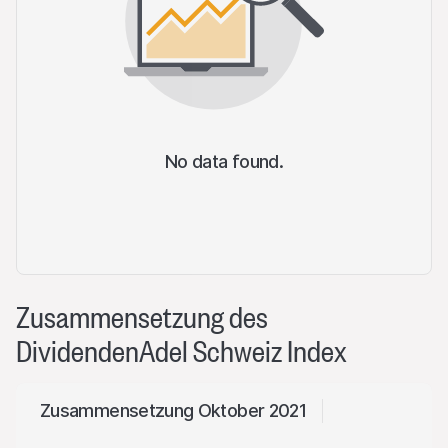
No data found.
Zusammensetzung des
DividendenAdel Schweiz Index
Zusammensetzung Oktober 2021